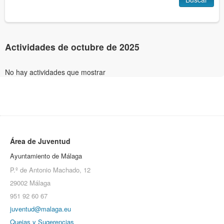
Actividades de octubre de 2025
No hay actividades que mostrar
Área de Juventud
Ayuntamiento de Málaga
P.º de Antonio Machado, 12
29002 Málaga
951 92 60 67
juventud@malaga.eu
Quejas y Sugerencias