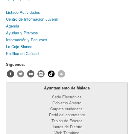
Listado Actividades
Centro de Información Juvenil
Agenda
Ayudas y Premios
Información y Recursos
La Caja Blanca
Política de Calidad
Síguenos:
Ayuntamiento de Málaga
Sede Electrónica
Gobierno Abierto
Carpeta ciudadana:
Perfil del contratante
Tablón de Edictos
Juntas de Distrito
Web Temática