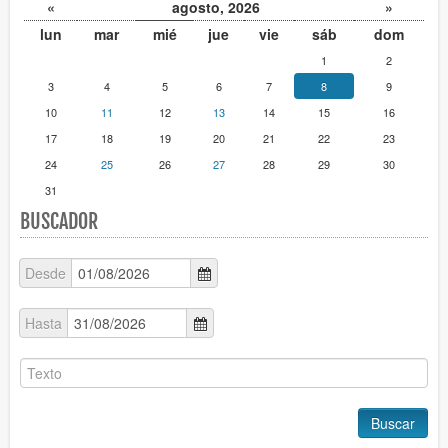
«
agosto, 2026
»
lun
mar
mié
jue
vie
sáb
dom
1
2
3
4
5
6
7
8
9
10
11
12
13
14
15
16
17
18
19
20
21
22
23
24
25
26
27
28
29
30
31
BUSCADOR
Desde
Hasta
Buscar