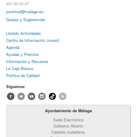
951 92 60 67
juventud@malaga.eu
Quejas y Sugerencias
Listado Actividades
Centro de Información Juvenil
Agenda
Ayudas y Premios
Información y Recursos
La Caja Blanca
Política de Calidad
Síguenos:
Ayuntamiento de Málaga
Sede Electrónica
Gobierno Abierto
Carpeta ciudadana: