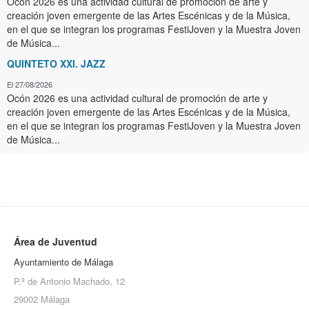
Ocón 2026 es una actividad cultural de promoción de arte y
creación joven emergente de las Artes Escénicas y de la Música,
en el que se integran los programas FestiJoven y la Muestra Joven
de Música...
QUINTETO XXI. JAZZ
El 27/08/2026
Ocón 2026 es una actividad cultural de promoción de arte y
creación joven emergente de las Artes Escénicas y de la Música,
en el que se integran los programas FestiJoven y la Muestra Joven
de Música...
Área de Juventud
Ayuntamiento de Málaga
P.º de Antonio Machado, 12
29002 Málaga