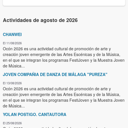
Actividades de agosto de 2026
CHANWEI
El 11/08/2026
Ocón 2026 es una actividad cultural de promoción de arte y
creación joven emergente de las Artes Escénicas y de la Música,
en el que se integran los programas FestiJoven y la Muestra Joven
de Música...
JOVEN COMPAÑIA DE DANZA DE MÁLAGA "PUREZA"
El 13/08/2026
Ocón 2026 es una actividad cultural de promoción de arte y
creación joven emergente de las Artes Escénicas y de la Música,
en el que se integran los programas FestiJoven y la Muestra Joven
de Música...
YOLAN POSTIGO. CANTAUTORA
El 25/08/2026