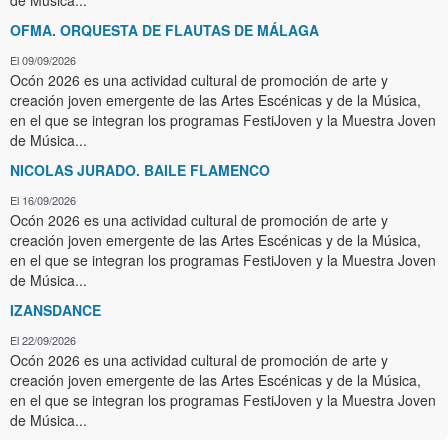
de Música...
OFMA. ORQUESTA DE FLAUTAS DE MÁLAGA
El 09/09/2026
Ocón 2026 es una actividad cultural de promoción de arte y
creación joven emergente de las Artes Escénicas y de la Música,
en el que se integran los programas FestiJoven y la Muestra Joven
de Música...
NICOLAS JURADO. BAILE FLAMENCO
El 16/09/2026
Ocón 2026 es una actividad cultural de promoción de arte y
creación joven emergente de las Artes Escénicas y de la Música,
en el que se integran los programas FestiJoven y la Muestra Joven
de Música...
IZANSDANCE
El 22/09/2026
Ocón 2026 es una actividad cultural de promoción de arte y
creación joven emergente de las Artes Escénicas y de la Música,
en el que se integran los programas FestiJoven y la Muestra Joven
de Música...