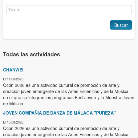
Buscar
Todas las actividades
CHANWEI
El 11/08/2026
Ocón 2026 es una actividad cultural de promoción de arte y
creación joven emergente de las Artes Escénicas y de la Música,
en el que se integran los programas FestiJoven y la Muestra Joven
de Música...
JOVEN COMPAÑIA DE DANZA DE MÁLAGA "PUREZA"
El 13/08/2026
Ocón 2026 es una actividad cultural de promoción de arte y
creación joven emergente de las Artes Escénicas y de la Música,