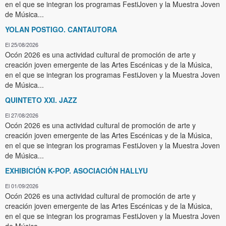
en el que se integran los programas FestiJoven y la Muestra Joven
de Música...
YOLAN POSTIGO. CANTAUTORA
El 25/08/2026
Ocón 2026 es una actividad cultural de promoción de arte y
creación joven emergente de las Artes Escénicas y de la Música,
en el que se integran los programas FestiJoven y la Muestra Joven
de Música...
QUINTETO XXI. JAZZ
El 27/08/2026
Ocón 2026 es una actividad cultural de promoción de arte y
creación joven emergente de las Artes Escénicas y de la Música,
en el que se integran los programas FestiJoven y la Muestra Joven
de Música...
EXHIBICIÓN K-POP. ASOCIACIÓN HALLYU
El 01/09/2026
Ocón 2026 es una actividad cultural de promoción de arte y
creación joven emergente de las Artes Escénicas y de la Música,
en el que se integran los programas FestiJoven y la Muestra Joven