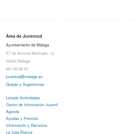
Área de Juventud
Ayuntamiento de Málaga
P.º de Antonio Machado, 12
29002 Málaga
951 92 60 67
juventud@malaga.eu
Quejas y Sugerencias
Listado Actividades
Centro de Información Juvenil
Agenda
Ayudas y Premios
Información y Recursos
La Caja Blanca