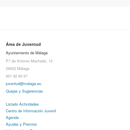
Área de Juventud
Ayuntamiento de Málaga
P.º de Antonio Machado, 12
29002 Málaga
951 92 60 67
juventud@malaga.eu
Quejas y Sugerencias
Listado Actividades
Centro de Información Juvenil
Agenda
Ayudas y Premios