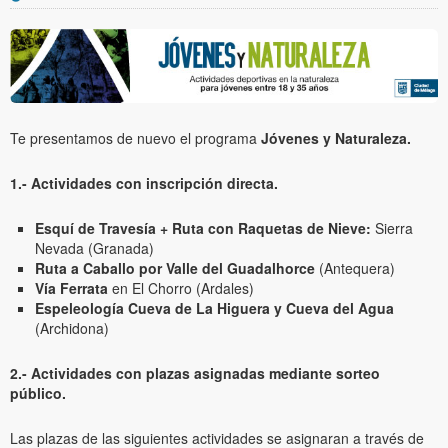
Te presentamos de nuevo el programa
Jóvenes y Naturaleza.
1.- Actividades con inscripción directa.
Esquí de Travesía + Ruta con Raquetas de Nieve:
Sierra
Nevada (Granada)
Ruta a Caballo por Valle del Guadalhorce
(Antequera)
Vía Ferrata
en El Chorro (Ardales)
Espeleología Cueva de La Higuera y Cueva del Agua
(Archidona)
2.- Actividades con plazas asignadas mediante sorteo
público.
Las plazas de las siguientes actividades se asignaran a través de