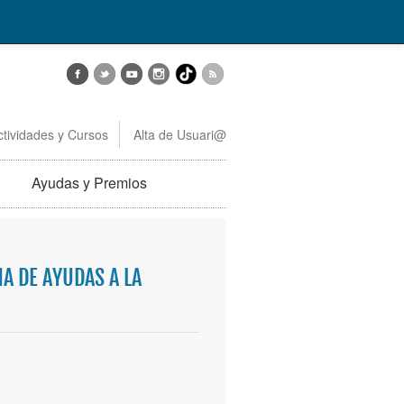
ctividades y Cursos
Alta de Usuari@
Ayudas y Premios
A DE AYUDAS A LA