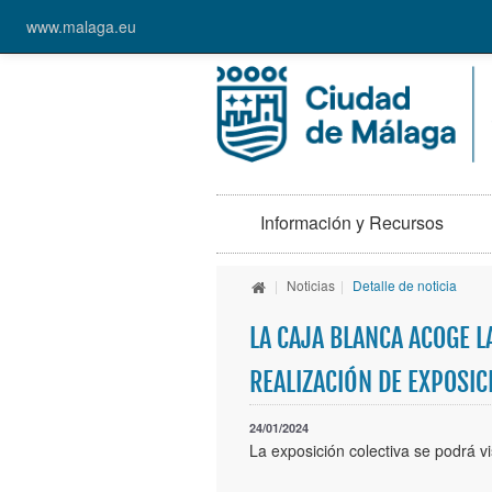
www.malaga.eu
Información y Recursos
|
Noticias
|
Detalle de noticia
LA CAJA BLANCA ACOGE 
REALIZACIÓN DE EXPOSIC
24/01/2024
La exposición colectiva se podrá vi