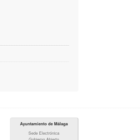
Ayuntamiento de Málaga
Sede Electrónica
Gobierno Abierto