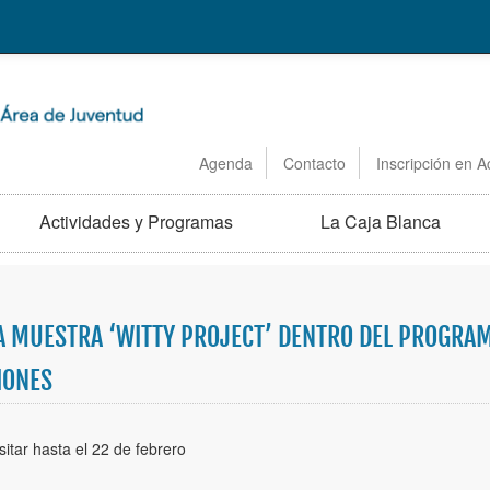
Agenda
Contacto
Inscripción en A
Actividades y Programas
La Caja Blanca
LA MUESTRA ‘WITTY PROJECT’ DENTRO DEL PROGRAM
IONES
sitar hasta el 22 de febrero