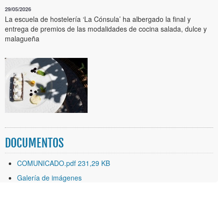
29/05/2026
La escuela de hostelería ‘La Cónsula’ ha albergado la final y
entrega de premios de las modalidades de cocina salada, dulce y
malagueña
DOCUMENTOS
COMUNICADO.pdf 231,29 KB
Galería de imágenes