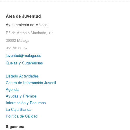
Área de Juventud
Ayuntamiento de Málaga
P.º de Antonio Machado, 12
29002 Málaga
951 92 60 67
juventud@malaga.eu
Quejas y Sugerencias
Listado Actividades
Centro de Información Juvenil
Agenda
Ayudas y Premios
Información y Recursos
La Caja Blanca
Política de Calidad
Síguenos: