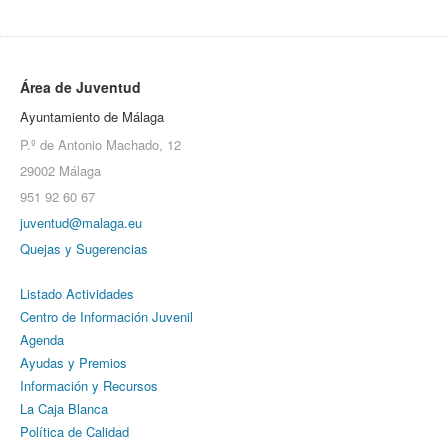
Área de Juventud
Ayuntamiento de Málaga
P.º de Antonio Machado, 12
29002 Málaga
951 92 60 67
juventud@malaga.eu
Quejas y Sugerencias
Listado Actividades
Centro de Información Juvenil
Agenda
Ayudas y Premios
Información y Recursos
La Caja Blanca
Política de Calidad