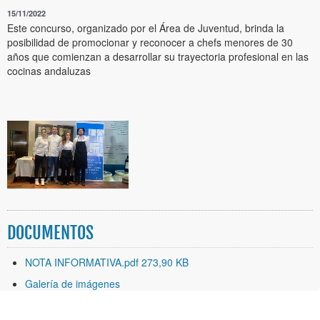
15/11/2022
Este concurso, organizado por el Área de Juventud, brinda la
posibilidad de promocionar y reconocer a chefs menores de 30
años que comienzan a desarrollar su trayectoria profesional en las
cocinas andaluzas
DOCUMENTOS
NOTA INFORMATIVA.pdf 273,90 KB
Galería de imágenes