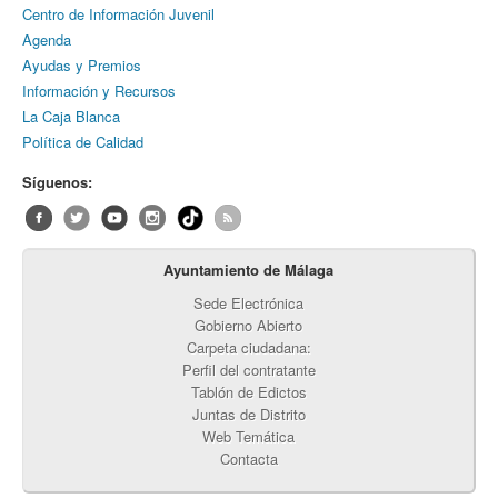
Centro de Información Juvenil
Agenda
Ayudas y Premios
Información y Recursos
La Caja Blanca
Política de Calidad
Síguenos:
Ayuntamiento de Málaga
Sede Electrónica
Gobierno Abierto
Carpeta ciudadana:
Perfil del contratante
Tablón de Edictos
Juntas de Distrito
Web Temática
Contacta