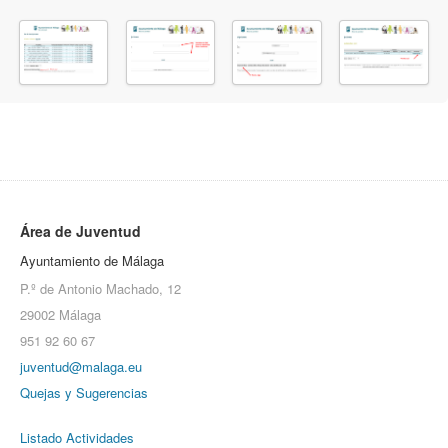
Área de Juventud
Ayuntamiento de Málaga
P.º de Antonio Machado, 12
29002 Málaga
951 92 60 67
juventud@malaga.eu
Quejas y Sugerencias
Listado Actividades