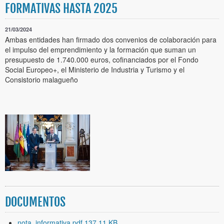
FORMATIVAS HASTA 2025
21/03/2024
Ambas entidades han firmado dos convenios de colaboración para
el impulso del emprendimiento y la formación que suman un
presupuesto de 1.740.000 euros, cofinanciados por el Fondo
Social Europeo+, el Ministerio de Industria y Turismo y el
Consistorio malagueño
DOCUMENTOS
nota_informativa.pdf 137,11 KB