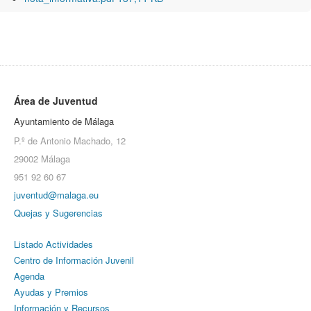
Área de Juventud
Ayuntamiento de Málaga
P.º de Antonio Machado, 12
29002 Málaga
951 92 60 67
juventud@malaga.eu
Quejas y Sugerencias
Listado Actividades
Centro de Información Juvenil
Agenda
Ayudas y Premios
Información y Recursos