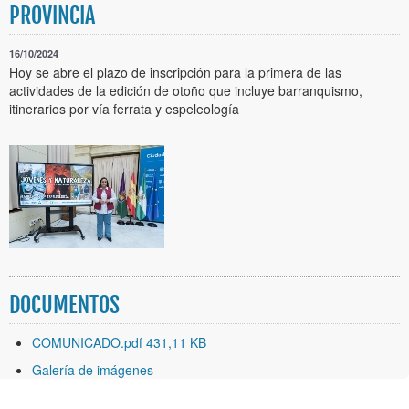
PROVINCIA
16/10/2024
Hoy se abre el plazo de inscripción para la primera de las
actividades de la edición de otoño que incluye barranquismo,
itinerarios por vía ferrata y espeleología
DOCUMENTOS
COMUNICADO.pdf 431,11 KB
Galería de imágenes