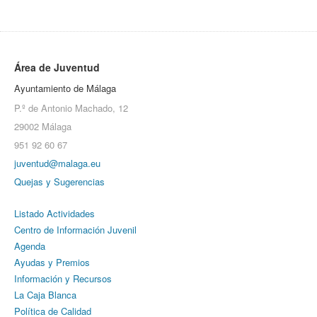
Área de Juventud
Ayuntamiento de Málaga
P.º de Antonio Machado, 12
29002 Málaga
951 92 60 67
juventud@malaga.eu
Quejas y Sugerencias
Listado Actividades
Centro de Información Juvenil
Agenda
Ayudas y Premios
Información y Recursos
La Caja Blanca
Política de Calidad