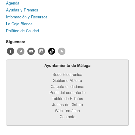
Agenda
Ayudas y Premios
Información y Recursos
La Caja Blanca
Política de Calidad
Síguenos:
Ayuntamiento de Málaga
Sede Electrónica
Gobierno Abierto
Carpeta ciudadana:
Perfil del contratante
Tablón de Edictos
Juntas de Distrito
Web Temática
Contacta