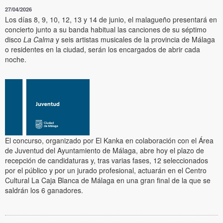
27/04/2026
Los días 8, 9, 10, 12, 13 y 14 de junio, el malagueño presentará en
concierto junto a su banda habitual las canciones de su séptimo
disco
La Calma
y seis artistas musicales de la provincia de Málaga
o residentes en la ciudad, serán los encargados de abrir cada
noche.
El concurso, organizado por El Kanka en colaboración con el Área
de Juventud del Ayuntamiento de Málaga, abre hoy el plazo de
recepción de candidaturas y, tras varias fases, 12 seleccionados
por el público y por un jurado profesional, actuarán en el Centro
Cultural La Caja Blanca de Málaga en una gran final de la que se
saldrán los 6 ganadores.