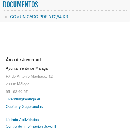
DOCUMENTOS
COMUNICADO.PDF 317,84 KB
Área de Juventud
Ayuntamiento de Málaga
P.º de Antonio Machado, 12
29002 Málaga
951 92 60 67
juventud@malaga.eu
Quejas y Sugerencias
Listado Actividades
Centro de Información Juvenil