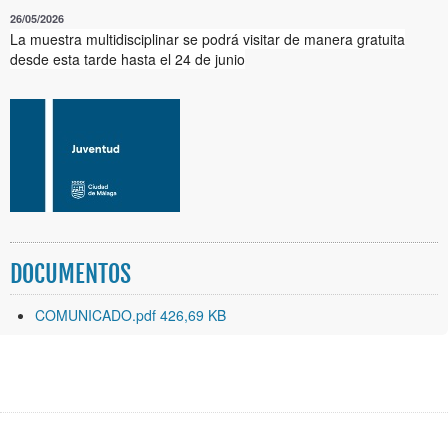
26/05/2026
La muestra multidisciplinar se podrá visitar de manera gratuita
desde esta tarde hasta el 24 de junio
DOCUMENTOS
COMUNICADO.pdf 426,69 KB