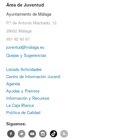
Área de Juventud
Ayuntamiento de Málaga
P.º de Antonio Machado, 12
29002 Málaga
951 92 60 67
juventud@malaga.eu
Quejas y Sugerencias
Listado Actividades
Centro de Información Juvenil
Agenda
Ayudas y Premios
Información y Recursos
La Caja Blanca
Política de Calidad
Síguenos: