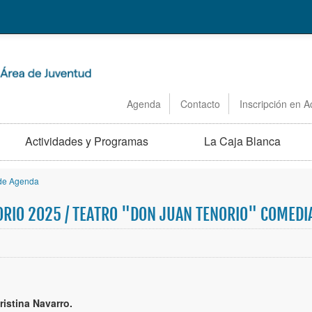
Agenda
Contacto
Inscripción en A
Actividades y Programas
La Caja Blanca
 de Agenda
TORIO 2025 / TEATRO "DON JUAN TENORIO" COMED
ristina Navarro.