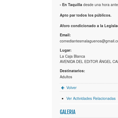
- En Taquilla
desde una hora ante
Apto par todos los públicos.
Aforo condicionado a la Legisla
Email:
comediantesmalaguenos@gmail.
Lugar:
La Caja Blanca
AVENIDA DEL EDITOR ÁNGEL CA
Destinatarios:
Adultos
Volver
Ver Actividades Relacionadas
GALERIA