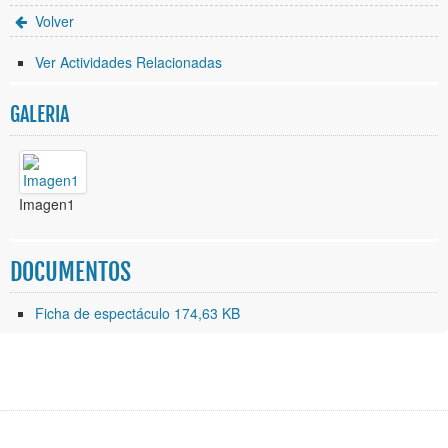
Volver
Ver Actividades Relacionadas
GALERIA
Imagen1
DOCUMENTOS
Ficha de espectáculo 174,63 KB