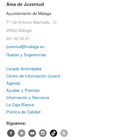
Área de Juventud
Ayuntamiento de Málaga
P.º de Antonio Machado, 12
29002 Málaga
951 92 60 67
juventud@malaga.eu
Quejas y Sugerencias
Listado Actividades
Centro de Información Juvenil
Agenda
Ayudas y Premios
Información y Recursos
La Caja Blanca
Política de Calidad
Síguenos: