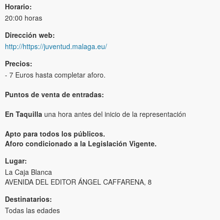
Horario:
20:00 horas
Dirección web:
http://https://juventud.malaga.eu/
Precios:
- 7 Euros hasta completar aforo.
Puntos de venta de entradas:
En Taquilla
una hora antes del inicio de la representación
Apto para todos los públicos.
Aforo condicionado a la Legislación Vigente.
Lugar:
La Caja Blanca
AVENIDA DEL EDITOR ÁNGEL CAFFARENA, 8
Destinatarios:
Todas las edades