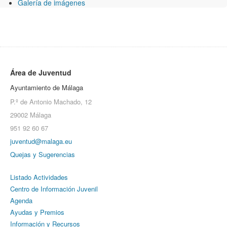
Galería de imágenes
Área de Juventud
Ayuntamiento de Málaga
P.º de Antonio Machado, 12
29002 Málaga
951 92 60 67
juventud@malaga.eu
Quejas y Sugerencias
Listado Actividades
Centro de Información Juvenil
Agenda
Ayudas y Premios
Información y Recursos