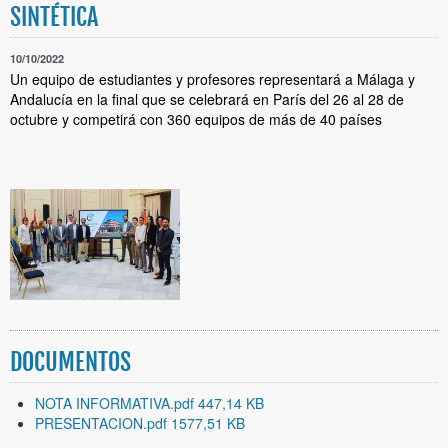
SINTÉTICA
10/10/2022
Un equipo de estudiantes y profesores representará a Málaga y
Andalucía en la final que se celebrará en París del 26 al 28 de
octubre y competirá con 360 equipos de más de 40 países
DOCUMENTOS
NOTA INFORMATIVA.pdf 447,14 KB
PRESENTACION.pdf 1577,51 KB