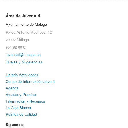
Área de Juventud
Ayuntamiento de Málaga
P.º de Antonio Machado, 12
29002 Málaga
951 92 60 67
juventud@malaga.eu
Quejas y Sugerencias
Listado Actividades
Centro de Información Juvenil
Agenda
Ayudas y Premios
Información y Recursos
La Caja Blanca
Política de Calidad
Síguenos: