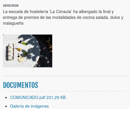
29/05/2026
La escuela de hostelería ‘La Cónsula’ ha albergado la final y
entrega de premios de las modalidades de cocina salada, dulce y
malagueña
DOCUMENTOS
COMUNICADO.pdf 231,29 KB
Galería de imágenes