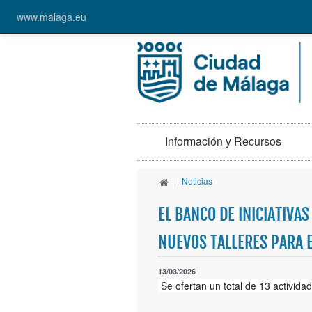
www.malaga.eu
Información y Recursos
|
Noticias
EL BANCO DE INICIATIVA
NUEVOS TALLERES PARA 
13/03/2026
Se ofertan un total de 13 actividad