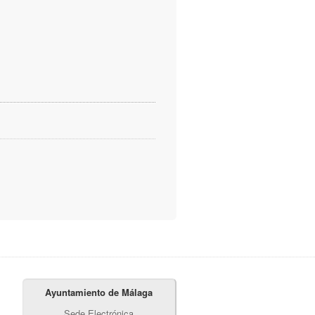
Ayuntamiento de Málaga
Sede Electrónica