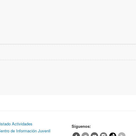
istado Actividades
Síguenos:
entro de Información Juvenil