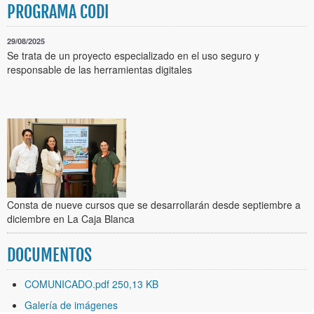
PROGRAMA CODI
29/08/2025
Se trata de un proyecto especializado en el uso seguro y
responsable de las herramientas digitales
Consta de nueve cursos que se desarrollarán desde septiembre a
diciembre en La Caja Blanca
DOCUMENTOS
COMUNICADO.pdf 250,13 KB
Galería de imágenes