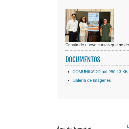
Consta de nueve cursos que se de
DOCUMENTOS
COMUNICADO.pdf 250,13 KB
Galería de imágenes
L
Área de Juventud