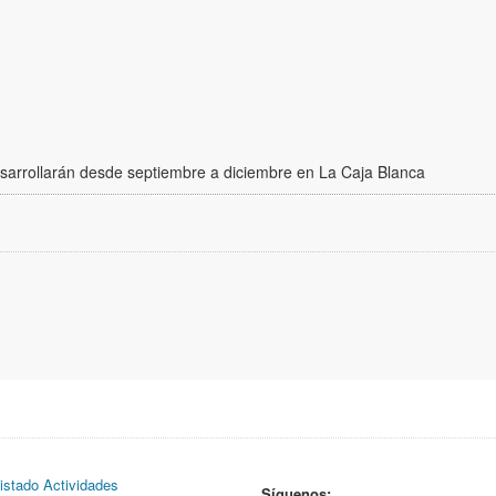
sarrollarán desde septiembre a diciembre en La Caja Blanca
istado Actividades
Síguenos: