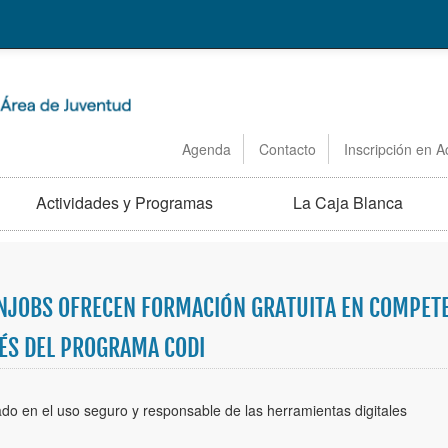
Agenda
Contacto
Inscripción en A
Actividades y Programas
La Caja Blanca
NJOBS OFRECEN FORMACIÓN GRATUITA EN COMPETEN
VÉS DEL PROGRAMA CODI
ado en el uso seguro y responsable de las herramientas digitales