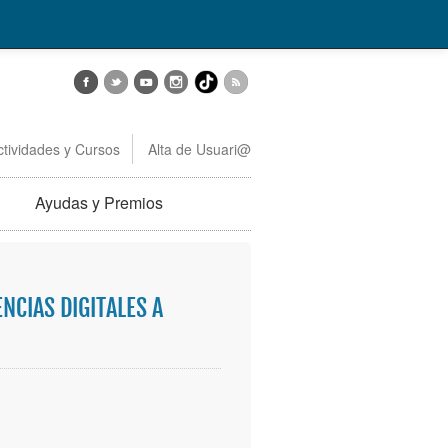
ctividades y Cursos
Alta de Usuari@
Ayudas y Premios
CIAS DIGITALES A